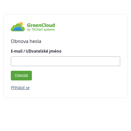
Obnova hesla
E-mail / Uživatelské jméno
Přihlásit se