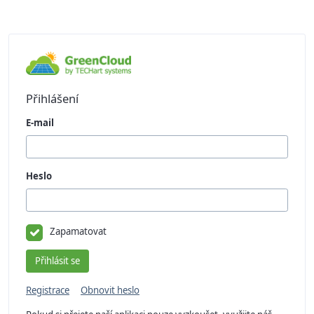
Přihlášení
E-mail
Heslo
Zapamatovat
Registrace
Obnovit heslo